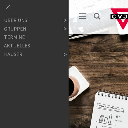
ÜBER UNS
GRUPPEN
TERMINE
AKTUELLES
HÄUSER