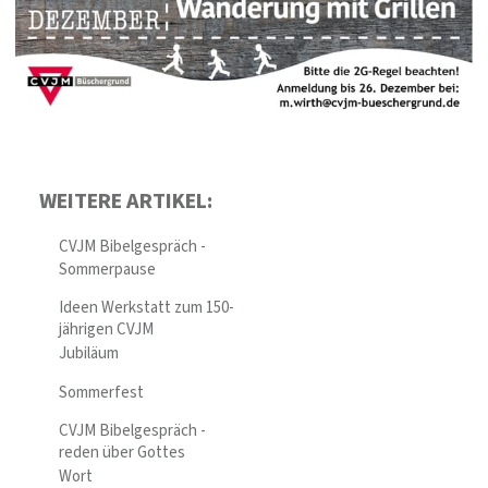
WEITERE ARTIKEL:
CVJM Bibelgespräch -
Sommerpause
Ideen Werkstatt zum 150-
jährigen CVJM
Jubiläum
Sommerfest
CVJM Bibelgespräch -
reden über Gottes
Wort