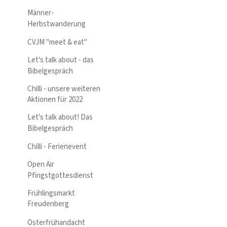
Männer-
Herbstwanderung
CVJM "meet & eat"
Let's talk about - das
Bibelgespräch
Chilli - unsere weiteren
Aktionen für 2022
Let's talk about! Das
Bibelgespräch
Chilli - Ferienevent
Open Air
Pfingstgottesdienst
Frühlingsmarkt
Freudenberg
Osterfrühandacht