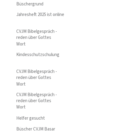
Büschergrund
Jahresheft 2025 ist online
CVJM Bibelgespräch -
reden über Gottes
Wort
Kindesschutzschulung
CVJM Bibelgespräch -
reden über Gottes
Wort
CVJM Bibelgespräch -
reden über Gottes
Wort
Helfer gesucht
Büscher CVJM Basar