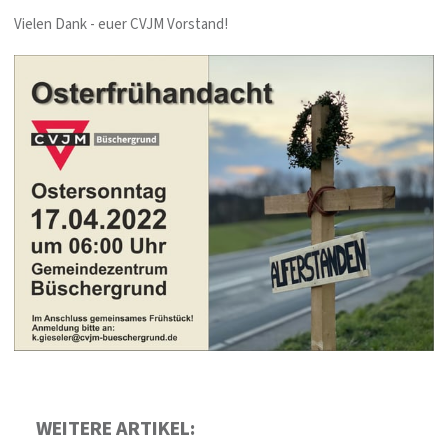
Vielen Dank - euer CVJM Vorstand!
WEITERE ARTIKEL: