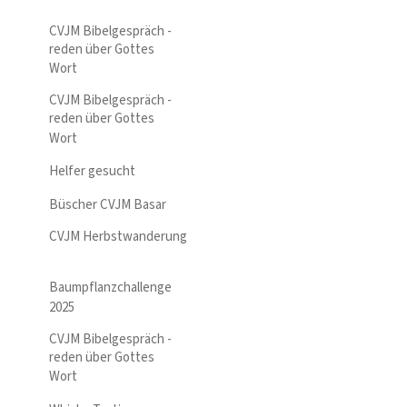
CVJM Bibelgespräch -
reden über Gottes
Wort
CVJM Bibelgespräch -
reden über Gottes
Wort
Helfer gesucht
Büscher CVJM Basar
CVJM Herbstwanderung
Baumpflanzchallenge
2025
CVJM Bibelgespräch -
reden über Gottes
Wort