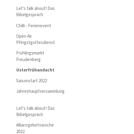
Let's talk about! Das
Bibelgespräch
Chilli - Ferienevent
Open Air
Pfingstgottesdienst
Frühlingsmarkt
Freudenberg
Osterfrühandacht
Saisonstart 2022
Jahreshauptversammlung
Let's talk about! Das
Bibelgespräch
Allianzgebetswoche
2022