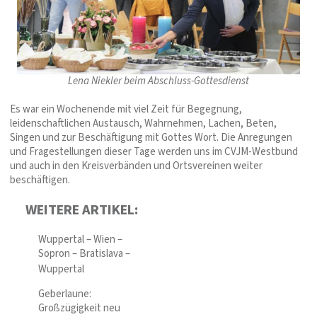
Lena Niekler beim Abschluss-Gottesdienst
Es war ein Wochenende mit viel Zeit für Begegnung,
leidenschaftlichen Austausch, Wahrnehmen, Lachen, Beten,
Singen und zur Beschäftigung mit Gottes Wort. Die Anregungen
und Fragestellungen dieser Tage werden uns im CVJM-Westbund
und auch in den Kreisverbänden und Ortsvereinen weiter
beschäftigen.
WEITERE ARTIKEL:
Wuppertal – Wien –
Sopron – Bratislava –
Wuppertal
Geberlaune:
Großzügigkeit neu