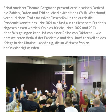
Schatzmeister Thomas Bergmann präsentierte in seinen Bericht
die Zahlen, Daten und Fakten, die die Arbeit des CVJM-Westbund
verdeutlichen. Trotz massiver Einschränkungen durch die
Pandemie konnte das Jahr 2021 mit fast ausgeglichenem Ergebnis
abgeschlossen werden. Ob dies für die Jahre 2022 und 2023
ebenfalls gelingen kann, ist von einer Reihe von Faktoren – wie
dem weiteren Verlauf der Pandemie und den Unwägbarkeiten des
Kriegs in der Ukraine – abhängig, die im Wirtschaftsplan
berücksichtigt wurden.