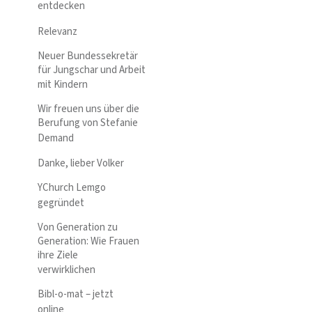
entdecken
Relevanz
Neuer Bundessekretär
für Jungschar und Arbeit
mit Kindern
Wir freuen uns über die
Berufung von Stefanie
Demand
Danke, lieber Volker
YChurch Lemgo
gegründet
Von Generation zu
Generation: Wie Frauen
ihre Ziele
verwirklichen
Bibl-o-mat – jetzt
online