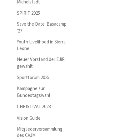
Michelstadt
SPIRIT 2025
Save the Date: Basacamp
'27
Youth Livelihood in Sierra
Leone
Neuer Vorstand der EJiR
gewählt
Sportforum 2025
Kampagne zur
Bundestagswahl
CHRISTIVAL 2028
Vision Guide
Mitgliederversammlung
des CVJM