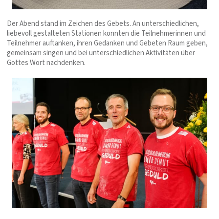
Der Abend stand im Zeichen des Gebets. An unterschiedlichen,
liebevoll gestalteten Stationen konnten die Teilnehmerinnen und
Teilnehmer auftanken, ihren Gedanken und Gebeten Raum geben,
gemeinsam singen und bei unterschiedlichen Aktivitäten über
Gottes Wort nachdenken.