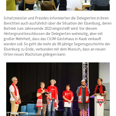
Schatzmeister und Präsides informierten die Delegierten in ihren
Berichten auch ausführlich über die Situation der Elsenburg, deren
Betrieb zum Jahresende 2022 eingestellt wird. Vor diesem
Hintergrund beschlossen die Delegierten wehmütig, aber mit
großer Mehrheit, dass das CVJM-Gästehaus in Kaub verkauft
werden soll. So geht die mehr als 90-jährige Segensgeschichte der
Elsenburg zu Ende, verbunden mit dem Wunsch, dass an neuen
Orten neues Wachstum gelingen kann.