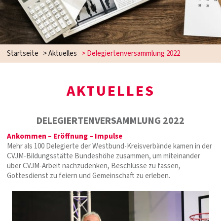
Startseite
>
Aktuelles
>
Delegiertenversammlung 2022
AKTUELLES
DELEGIERTENVERSAMMLUNG 2022
Ankommen – Eröffnung – Impulse
Mehr als 100 Delegierte der Westbund-Kreisverbände kamen in der
CVJM-Bildungsstätte Bundeshöhe zusammen, um miteinander
über CVJM-Arbeit nachzudenken, Beschlüsse zu fassen,
Gottesdienst zu feiern und Gemeinschaft zu erleben.