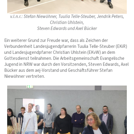
v.l.n.r.: Stefan Niewöhner, Tuulia Telle-Steuber, Jendrik Peters,
Christian Uhlstein,
Steven Edwards und Axel Bücker
Ein weiterer Grund zur Freude war, dass als Zeichen der
Verbundenheit Landesjugendpfarrerin Tuulia Telle-Steuber (EKiR)
und Landesjugendpfarrer Christian Uhlstein (EKvW) an dem
Gottesdienst teilnahmen. Die Arbeitsgemeinschaft Evangelische
Jugend in NRW war durch den Vorsitzenden, Steven Edwards, Axel
Bücker aus dem aej-Vorstand und Geschäftsführer Stefan
Niewöhner vertreten.