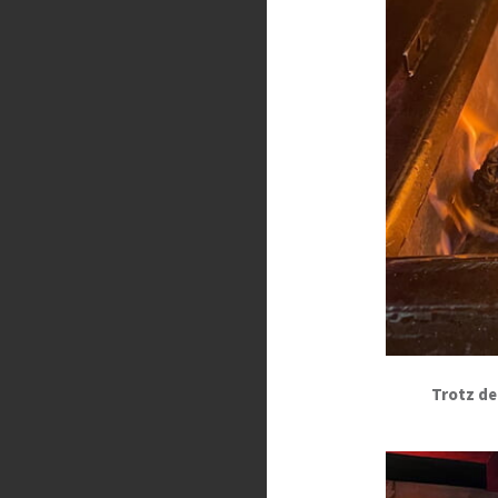
Trotz de