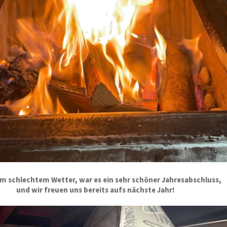
m schlechtem Wetter, war es ein sehr schöner Jahresabschluss,
und wir freuen uns bereits aufs nächste Jahr!