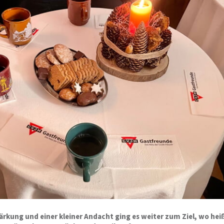
ärkung und einer kleiner Andacht ging es weiter zum Ziel, wo hei