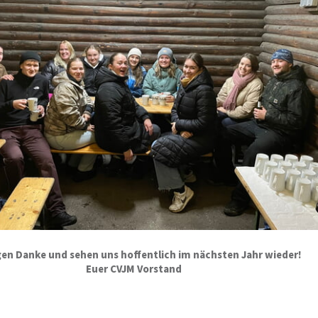
gen Danke und sehen uns hoffentlich im nächsten Jahr wieder!
Euer CVJM Vorstand