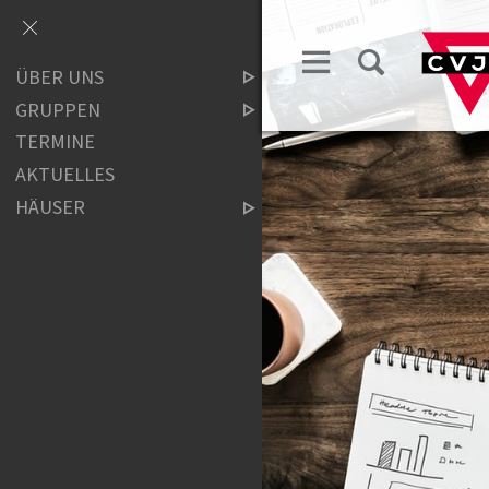
ÜBER UNS
GRUPPEN
TERMINE
AKTUELLES
HÄUSER