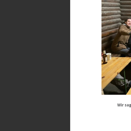
Wir sa