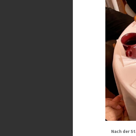
Nach der St