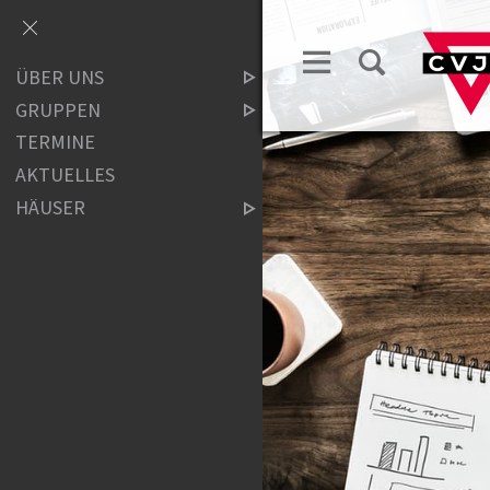
ÜBER UNS
GRUPPEN
TERMINE
AKTUELLES
HÄUSER