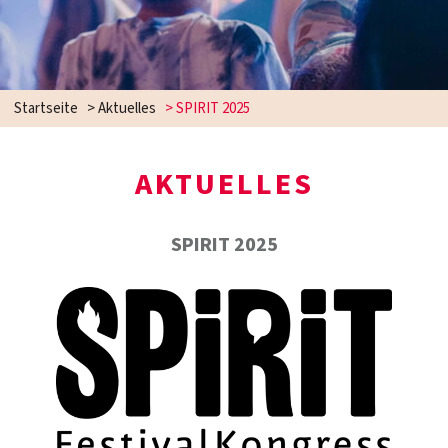
Startseite
>
Aktuelles
>
SPIRIT 2025
AKTUELLES
SPIRIT 2025