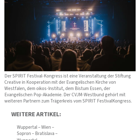
Der SPIRIT Festival-Kongress ist eine Veranstaltung der Stiftung
Creative in Kooperation mit der Evangelischen Kirche von
Westfalen, dem oikos-Institut, dem Bistum Essen, der
Evangelischen Pop-Akademie. Der CVJM-Westbund gehört mit
weiteren Partnern zum Trägerkreis vom SPIRIT FestivalKongress.
WEITERE ARTIKEL:
Wuppertal – Wien –
Sopron – Bratislava –