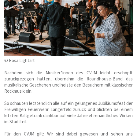
© Rosa Lightart
Nachdem sich die Musiker*innen des CVJM leicht erschöpft
zurückgezogen hatten, übernahm die Roundhouse-Band das
musikalische Geschehen und heizte den Besuchern mit klassischer
Rockmusik ein.
So schauten letztendlich alle auf ein gelungenes Jubiläumsfest der
Freiwilligen Feuerwehr Langerfeld zurück und blickten bei einem
letzten Kaltgetränk dankbar auf viele Jahre ehrenamtliches Wirken
im Stadtteil.
Für den CVJM gilt: Wir sind dabei gewesen und sehen uns