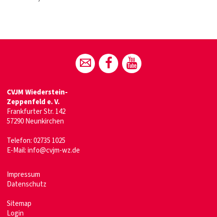
CVJM Wiederstein-
Zeppenfeld e. V.
Frankfurter Str. 142
57290 Neunkirchen
Telefon:
02735 1025
E-Mail:
info@cvjm-wz.de
Impressum
Datenschutz
Sitemap
Login