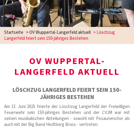
Startseite
>
OV Wuppertal-Langerfeld aktuell
>
Löschzug
Langerfeld feiert sein 150-jähriges Bestehen
OV WUPPERTAL-
LANGERFELD AKTUELL
LÖSCHZUG LANGERFELD FEIERT SEIN 150-
JÄHRIGES BESTEHEN
Am 15. Juni 2025 feierte der Löschzug Langerfeld der Freiwilligen
Feuerwehr sein 150-jähriges Bestehen und der CVJM war mit
seinen musikalischen Abteilungen - sowohl mit Posaunenchor als
auch mit der Big Band Hedtberg Brass - vertreten.