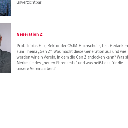
unverzichtbar!
Generation Z:
Prof. Tobias Faix, Rektor der CVJM-Hochschule, teilt Gedanken
zum Thema „Gen Z“. Was macht diese Generation aus und wie
werden wir ein Verein, in dem die Gen Z andocken kann? Was s
Merkmale des „neuen Ehrenamts“ und was heißt das für die
unsere Vereinsarbeit?