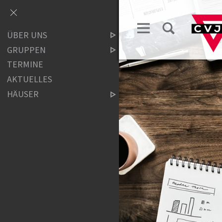
ÜBER UNS
GRUPPEN
TERMINE
AKTUELLES
HÄUSER