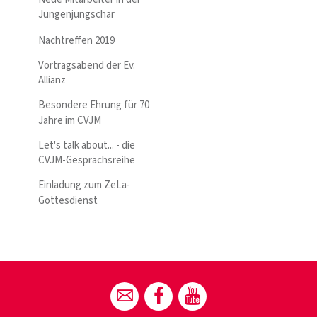
Jungenjungschar
Nachtreffen 2019
Vortragsabend der Ev.
Allianz
Besondere Ehrung für 70
Jahre im CVJM
Let's talk about... - die
CVJM-Gesprächsreihe
Einladung zum ZeLa-
Gottesdienst