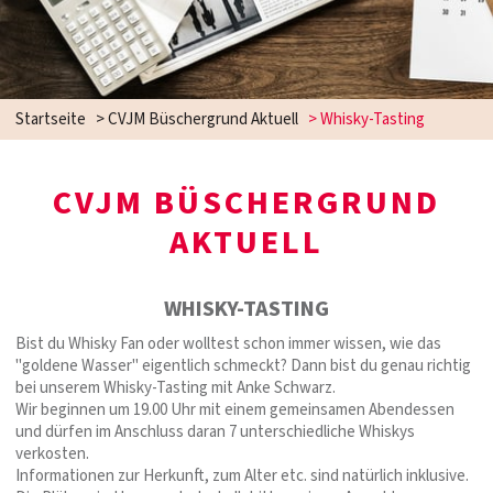
Startseite
>
CVJM Büschergrund Aktuell
>
Whisky-Tasting
CVJM BÜSCHERGRUND
AKTUELL
WHISKY-TASTING
Bist du Whisky Fan oder wolltest schon immer wissen, wie das
"goldene Wasser" eigentlich schmeckt? Dann bist du genau richtig
bei unserem Whisky-Tasting mit Anke Schwarz.
Wir beginnen um 19.00 Uhr mit einem gemeinsamen Abendessen
und dürfen im Anschluss daran 7 unterschiedliche Whiskys
verkosten.
Informationen zur Herkunft, zum Alter etc. sind natürlich inklusive.