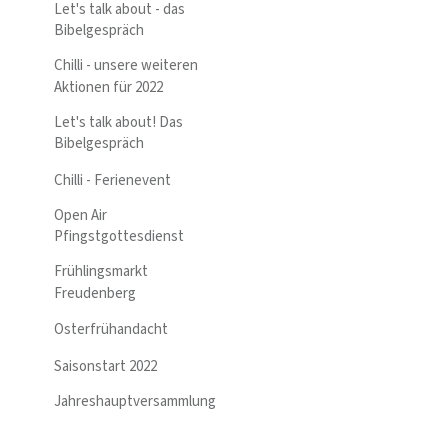
Let's talk about - das
Bibelgespräch
Chilli - unsere weiteren
Aktionen für 2022
Let's talk about! Das
Bibelgespräch
Chilli - Ferienevent
Open Air
Pfingstgottesdienst
Frühlingsmarkt
Freudenberg
Osterfrühandacht
Saisonstart 2022
Jahreshauptversammlung