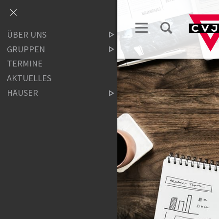
ÜBER UNS
GRUPPEN
TERMINE
AKTUELLES
HÄUSER