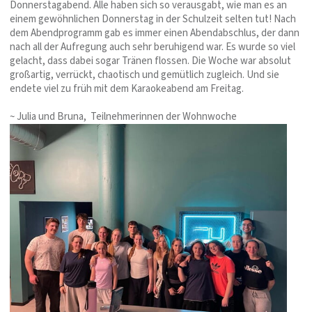
Donnerstagabend. Alle haben sich so verausgabt, wie man es an
einem gewöhnlichen Donnerstag in der Schulzeit selten tut! Nach
dem Abendprogramm gab es immer einen Abendabschlus, der dann
nach all der Aufregung auch sehr beruhigend war. Es wurde so viel
gelacht, dass dabei sogar Tränen flossen. Die Woche war absolut
großartig, verrückt, chaotisch und gemütlich zugleich. Und sie
endete viel zu früh mit dem Karaokeabend am Freitag.
~ Julia und Bruna, Teilnehmerinnen der Wohnwoche