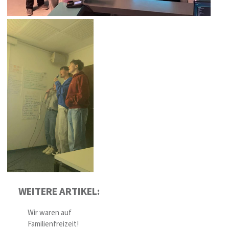
WEITERE ARTIKEL:
Wir waren auf
Familienfreizeit!