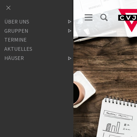
ÜBER UNS
GRUPPEN
TERMINE
AKTUELLES
HÄUSER