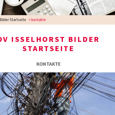
Bilder Startseite
>
kontakte
OV ISSELHORST BILDER
STARTSEITE
KONTAKTE