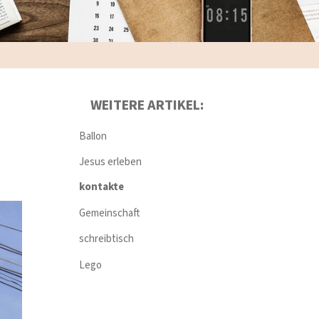
WEITERE ARTIKEL:
Ballon
Jesus erleben
kontakte
Gemeinschaft
schreibtisch
Lego