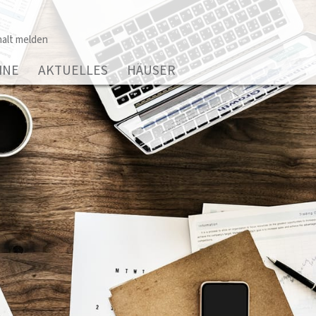
alt melden
INE
AKTUELLES
HÄUSER