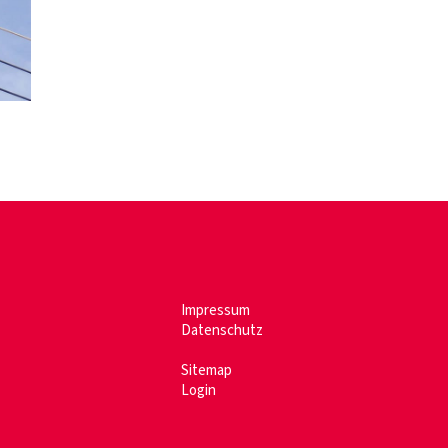
Impressum
Datenschutz
Sitemap
Login