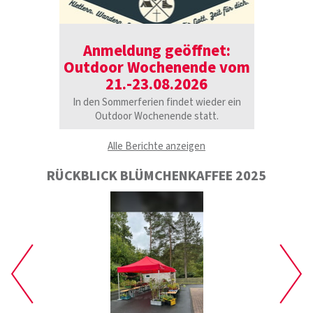
Anmeldung geöffnet:
Outdoor Wochenende vom
21.-23.08.2026
In den Sommerferien findet wieder ein
Outdoor Wochenende statt.
Alle Berichte anzeigen
RÜCKBLICK BLÜMCHENKAFFEE 2025