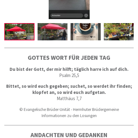
GOTTES WORT FÜR JEDEN TAG
Du bist der Gott, der mir hilft; täglich harre ich auf dich.
Psalm 25,5
Bittet, so wird euch gegeben; suchet, so werdet ihr finden;
klopfet an, so wird euch aufgetan.
Matthäus 7,7
© Evangelische Brüder-Unität - Herrnhuter Brüdergemeine
Informationen zu den Losungen
ANDACHTEN UND GEDANKEN