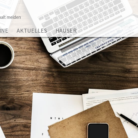
alt melden
INE
AKTUELLES
HÄUSER