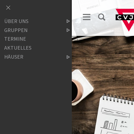
ÜBER UNS
GRUPPEN
TERMINE
AKTUELLES
HÄUSER