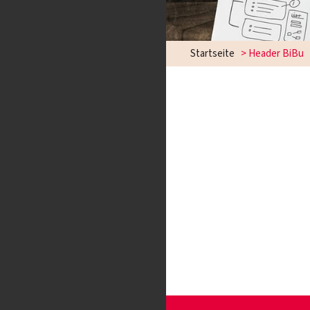
Startseite
>
Header BiBu