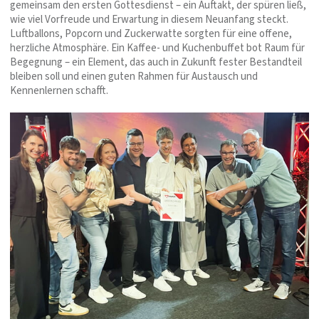
gemeinsam den ersten Gottesdienst – ein Auftakt, der spüren ließ,
wie viel Vorfreude und Erwartung in diesem Neuanfang steckt.
Luftballons, Popcorn und Zuckerwatte sorgten für eine offene,
herzliche Atmosphäre. Ein Kaffee- und Kuchenbuffet bot Raum für
Begegnung – ein Element, das auch in Zukunft fester Bestandteil
bleiben soll und einen guten Rahmen für Austausch und
Kennenlernen schafft.