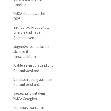
Landtag
YMCA-Gebetswoche
2025
Ein Tag voll Kreativität,
Energie und neuen
Perspektiven
Jugendverbände lassen
sich nicht
einschüchtern
Wahlen zum Vorstand und
Gesamtvorstand
Verabschiedung aus dem
Gesamtvorstand
Begegnung mit dem
YMCA Georgien
Kommunalwahlen in