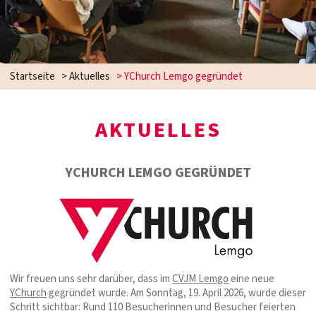
Startseite
>
Aktuelles
>
YChurch Lemgo gegründet
AKTUELLES
YCHURCH LEMGO GEGRÜNDET
Wir freuen uns sehr darüber, dass im
CVJM Lemgo
eine neue
YChurch
gegründet wurde. Am Sonntag, 19. April 2026, wurde dieser
Schritt sichtbar: Rund 110 Besucherinnen und Besucher feierten