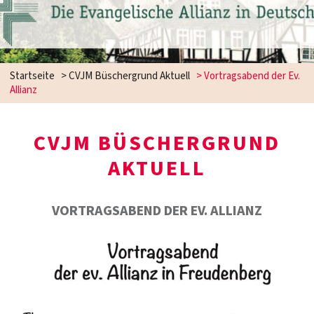
Startseite
>
CVJM Büschergrund Aktuell
>
Vortragsabend der Ev.
Allianz
CVJM BÜSCHERGRUND
AKTUELL
VORTRAGSABEND DER EV. ALLIANZ