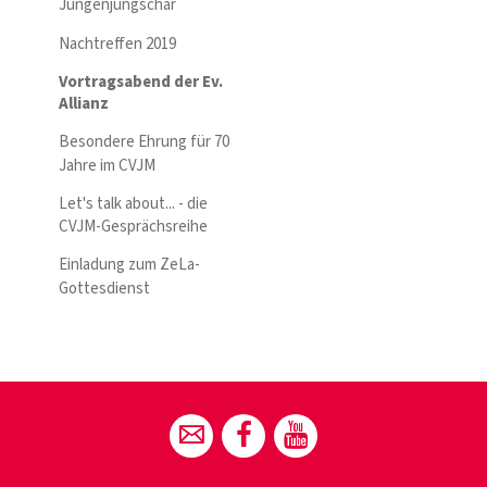
Jungenjungschar
Nachtreffen 2019
Vortragsabend der Ev.
Allianz
Besondere Ehrung für 70
Jahre im CVJM
Let's talk about... - die
CVJM-Gesprächsreihe
Einladung zum ZeLa-
Gottesdienst