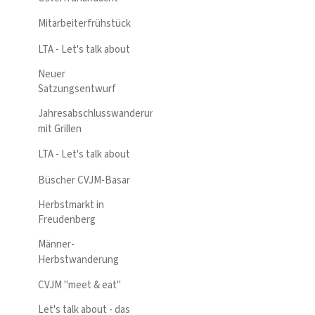
Mitarbeiterfrühstück
LTA - Let's talk about
Neuer
Satzungsentwurf
Jahresabschlusswanderung
mit Grillen
LTA - Let's talk about
Büscher CVJM-Basar
Herbstmarkt in
Freudenberg
Männer-
Herbstwanderung
CVJM "meet & eat"
Let's talk about - das