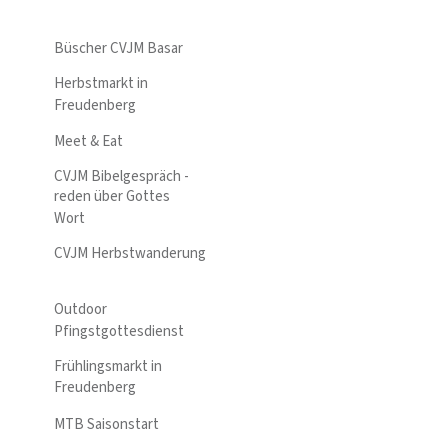
Büscher CVJM Basar
Herbstmarkt in
Freudenberg
Meet & Eat
CVJM Bibelgespräch -
reden über Gottes
Wort
CVJM Herbstwanderung
Outdoor
Pfingstgottesdienst
Frühlingsmarkt in
Freudenberg
MTB Saisonstart