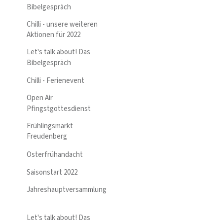
Bibelgespräch
Chilli - unsere weiteren
Aktionen für 2022
Let's talk about! Das
Bibelgespräch
Chilli - Ferienevent
Open Air
Pfingstgottesdienst
Frühlingsmarkt
Freudenberg
Osterfrühandacht
Saisonstart 2022
Jahreshauptversammlung
Let's talk about! Das